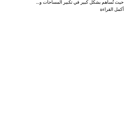
حيث تُساهم بشكل كبير في تكبير المساحات و...
أكمل القراءة