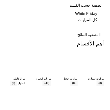
تصفية حسب القسم
White Friday
كل المرايات
تصفية النتائج
أهم الأقسام
مرايات سمارت
مرايات حائط
مرايات الحمام
مرايا كاملة
(8)
(8)
(43)
الطول
(6)