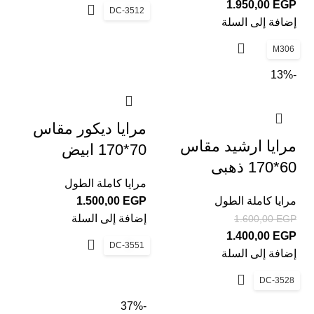
1.950,00
EGP
DC-3512
إضافة إلى السلة
M306
-13%
مرايا ديكور مقاس
مرايا ارشيد مقاس
70*170 ابيض
60*170 ذهبى
مرايا كاملة الطول
مرايا كاملة الطول
EGP
1.500,00
إضافة إلى السلة
1.600,00
EGP
1.400,00
EGP
DC-3551
إضافة إلى السلة
DC-3528
-37%