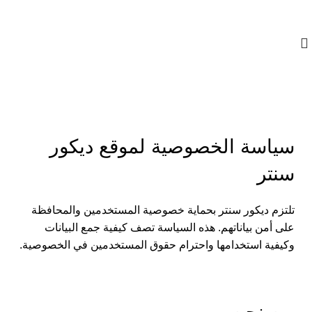
01023833970
سياسة الخصوصية
سياسة الخصوصية لموقع ديكور
سنتر
تلتزم ديكور سنتر بحماية خصوصية المستخدمين والمحافظة
على أمن بياناتهم. هذه السياسة تصف كيفية جمع البيانات
وكيفية استخدامها واحترام حقوق المستخدمين في الخصوصية.