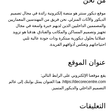
من نحن
موقع ديكور سنتر هو منصة إلكترونية رائدة في مجال تصميم
الديكور والأثاث المنزلي. نحن فريق من المهندسين المعماريين
والمصممين الداخليين الذين لديهم خبرة واسعة في مجال
تجهيز وتصميم المساكن والمكاتب والفنادق. هدفنا هو تزويد
عملائنا بحلول ديكورية مبتكرة وذات جودة عالية تلبي
احتياجاتهم وتعكس أذواقهم الفريدة.
عنوان الموقع
يقع موقعنا الإلكتروني على الرابط التالي:
https://decorecentre.com. هذا العنوان يمثل بوابتك إلى عالم
التصميم الداخلي والديكور المتميز.
التعليقات