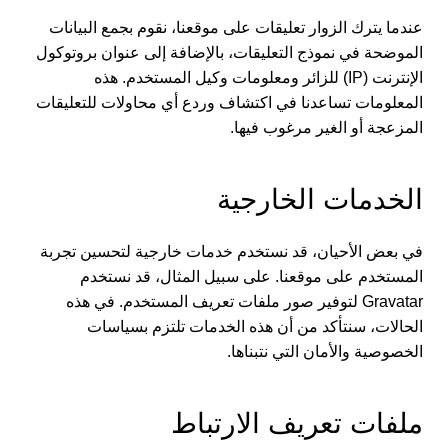
عندما يترك الزوار تعليقات على موقعنا، نقوم بجمع البيانات
الموضحة في نموذج التعليقات، بالإضافة إلى عنوان بروتوكول
الإنترنت (IP) للزائر ومعلومات وكيل المستخدم. هذه
المعلومات تساعدنا في اكتشاف وردع أي محاولات للتعليقات
المزعجة أو الغير مرغوب فيها.
الخدمات الخارجية
في بعض الأحيان، قد نستخدم خدمات خارجية لتحسين تجربة
المستخدم على موقعنا. على سبيل المثال، قد نستخدم
Gravatar لتوفير صور ملفات تعريف المستخدم. في هذه
الحالات، سنتأكد من أن هذه الخدمات تلتزم بسياسات
الخصوصية والأمان التي نتبناها.
ملفات تعريف الارتباط