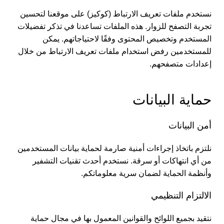
نستخدم ملفات تعريف الارتباط (كوكيز) على موقعنا لتحسين
تجربة التصفح للزوار. هذه الملفات تساعدنا في تذكر تفضيلات
المستخدم وتخصيص المحتوى وفقًا لاحتياجاتهم. يمكن
للمستخدمين رفض استخدام ملفات تعريف الارتباط من خلال
إعدادات متصفحهم.
حماية البيانات
أمن البيانات
نلتزم باتخاذ إجراءات أمنية صارمة لحماية بيانات المستخدمين
من أي انتهاكات أو سرقة. نستخدم أحدث تقنيات التشفير
وأنظمة الحماية لضمان سرية معلوماتكم.
الالتزام التنظيمي
نتقيد بجميع اللوائح والقوانين المعمول بها في مجال حماية