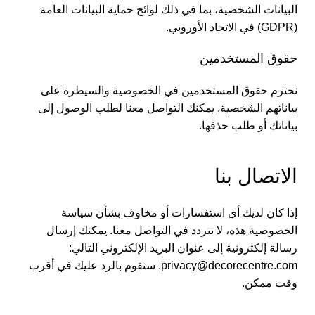
البيانات الشخصية، بما في ذلك لوائح حماية البيانات العامة
(GDPR) في الاتحاد الأوروبي.
حقوق المستخدمين
نحترم حقوق المستخدمين في الخصوصية والسيطرة على
بياناتهم الشخصية. يمكنك التواصل معنا لطلب الوصول إلى
بياناتك أو طلب حذفها.
الاتصال بنا
إذا كان لديك أي استفسارات أو مخاوف بشأن سياسة
الخصوصية هذه، لا تتردد في التواصل معنا. يمكنك إرسال
رسالة إلكترونية إلى عنوان البريد الإلكتروني التالي:
privacy@decorecentre.com. سنقوم بالرد عليك في أقرب
وقت ممكن.