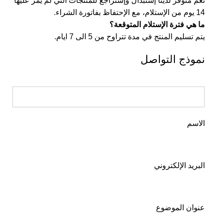
نعم متوفر لدينا إستبدال وإستراجع للمنتجات التي لم يمر عليها
14 يوم من الإستلام، مع الإحتفاظ بفاتورة الشراء.
ما هي فترة الإستلام المتوقعة؟
يتم تسليم المنتج في مدة تتراوح من 5 الى 7 ايام.
نموذج التواصل
الاسم
البريد الإلكتروني
عنوان الموضوع