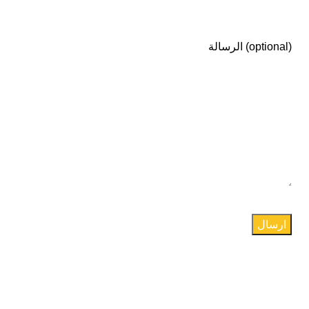
الرسالة (optional)