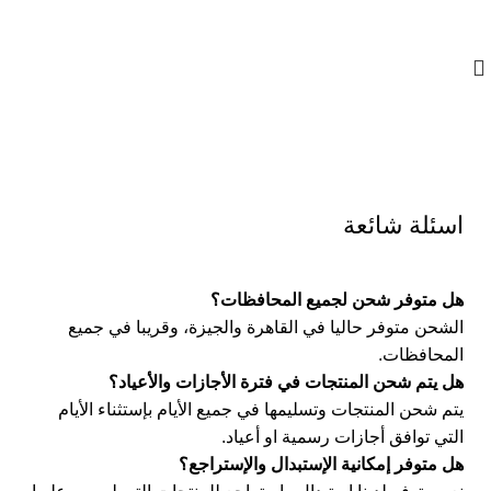
01023833970
اتصل بنا
اسئلة شائعة
هل متوفر شحن لجميع المحافظات؟
الشحن متوفر حاليا في القاهرة والجيزة، وقريبا في جميع
المحافظات.
هل يتم شحن المنتجات في فترة الأجازات والأعياد؟
يتم شحن المنتجات وتسليمها في جميع الأيام بإستثناء الأيام
التي توافق أجازات رسمية او أعياد.
هل متوفر إمكانية الإستبدال والإستراجع؟