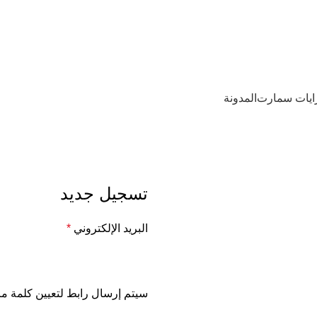
ايات سمارت
المدونة
تسجيل جديد
البريد الإلكتروني
*
سيتم إرسال رابط لتعيين كلمة مرو