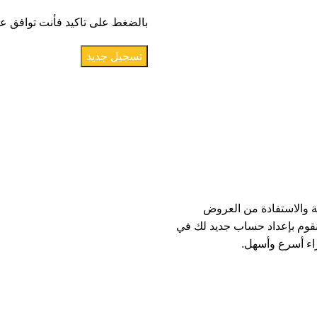
بالضغط على تاكيد فأنت توافق ع
تسجيل جديد
ة والاستفادة من العروض
نقوم بإعداد حساب جديد لك في
اء أسرع وأسهل.