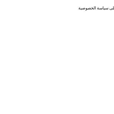
لى
سياسة الخصوصية