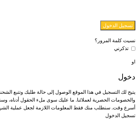
تسجيل الدخول
نسيت كلمة المرور؟
تذكرني
او
دخول
يتيح لك التسجيل في هذا الموقع الوصول إلى حالة طلبك وتتبع الشحن
والخصومات الحصرية لعملائنا. ما عليك سوى ملء الحقول أدناه، وس
أسرع وقت. سنطلب منك فقط المعلومات اللازمة لجعل عملية الشر
تسجيل الدخول