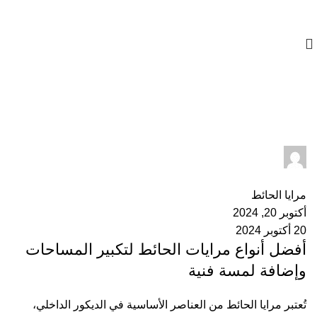
01023833970
مرايا الحائط
admin
0
التعليقات
مرايا الحائط
أكتوبر 20, 2024
20 أكتوبر 2024
أفضل أنواع مرايات الحائط لتكبير المساحات
وإضافة لمسة فنية
تُعتبر مرايا الحائط من العناصر الأساسية في الديكور الداخلي،