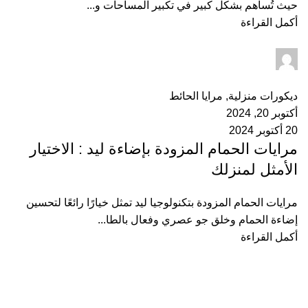
حيث تُساهم بشكل كبير في تكبير المساحات و...
أكمل القراءة
admin
0
التعليقات
ديكورات منزلية
,
مرايا الحائط
أكتوبر 20, 2024
20 أكتوبر 2024
مرايات الحمام المزودة بإضاءة ليد : الاختيار
الأمثل لمنزلك
مرايات الحمام المزودة بتكنولوجيا ليد تمثل خيارًا رائعًا لتحسين
إضاءة الحمام وخلق جو عصري وفعال بالطا...
أكمل القراءة