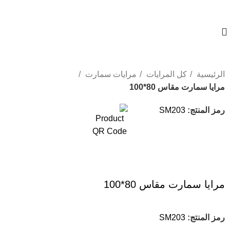
01023833970
الرئيسية
كل المرايات
مرايات سمارت
مرايا سمارت مقاس 80*100
-16%
رمز المنتج:
SM203
مرايا سمارت مقاس 80*100
رمز المنتج:
SM203