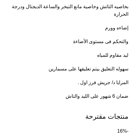
بخاصيه التاتش وخاصية مانع التبخر والساعة الديجتال ودرجة
الحرارة
إضاءه وورم
والتحكم فى مستوى الأضاءة
ليد مقاوم للمياه
سهوله التعليق بيتم تعليقها على مسمارين
المرايا د/ جريش فرز اول .
ضمان 6 شهور على الليد والتاش
منتجات مقترحة
-16%