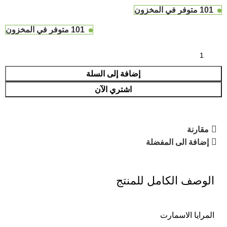
101 متوفر في المخزون
101 متوفر في المخزون
إضافة إلى السلة
اشتري الآن
مقارنة
إضافة الى المفضلة
الوصف الكامل للمنتج
المرايا الاسمارت