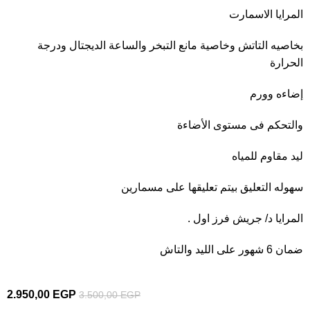
المرايا الاسمارت
بخاصيه التاتش وخاصية مانع التبخر والساعة الديجتال ودرجة
الحرارة
إضاءه وورم
والتحكم فى مستوى الأضاءة
ليد مقاوم للمياه
سهوله التعليق بيتم تعليقها على مسمارين
المرايا د/ جريش فرز اول .
ضمان 6 شهور على الليد والتاش
2.950,00
EGP
3.500,00
EGP