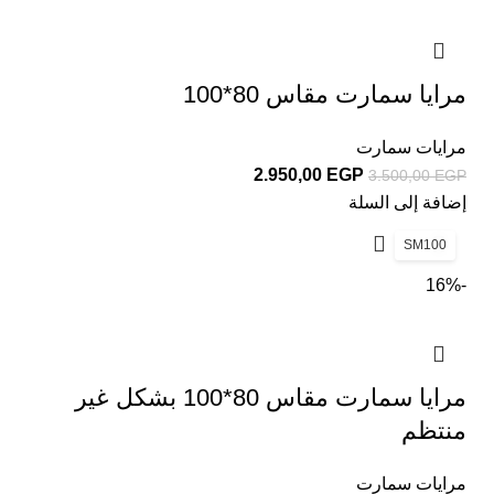
مرايا سمارت مقاس 80*100
مرايات سمارت
2.950,00
EGP
3.500,00
EGP
إضافة إلى السلة
SM100
-16%
مرايا سمارت مقاس 80*100 بشكل غير
منتظم
مرايات سمارت