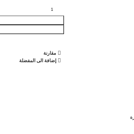
مقارنة
إضافة الى المفضلة
ة