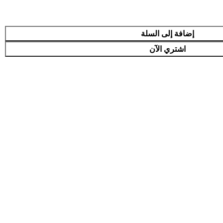
إضافة إلى السلة
اشتري الآن