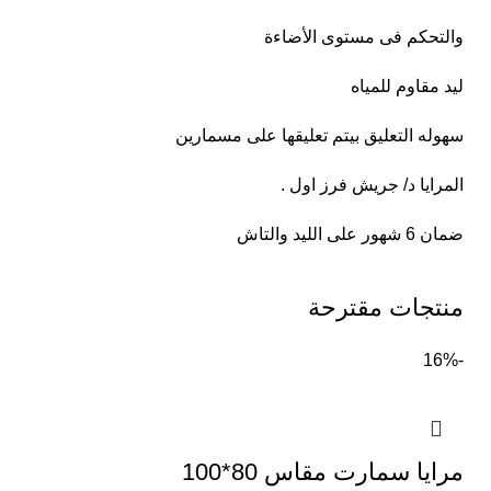
والتحكم فى مستوى الأضاءة
ليد مقاوم للمياه
سهوله التعليق بيتم تعليقها على مسمارين
المرايا د/ جريش فرز اول .
ضمان 6 شهور على الليد والتاش
منتجات مقترحة
-16%
مرايا سمارت مقاس 80*100