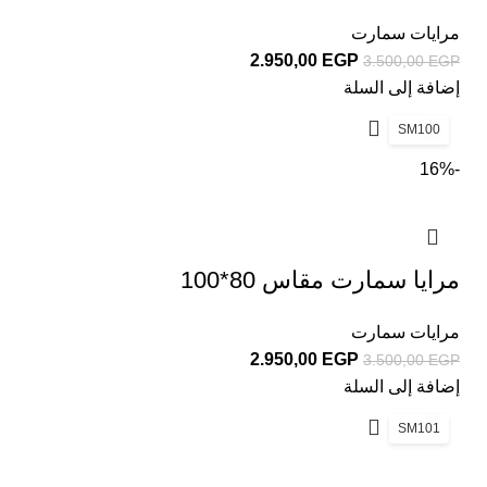
مرايات سمارت
2.950,00
EGP
3.500,00
EGP
إضافة إلى السلة
SM100
-16%
مرايا سمارت مقاس 80*100
مرايات سمارت
2.950,00
EGP
3.500,00
EGP
إضافة إلى السلة
SM101