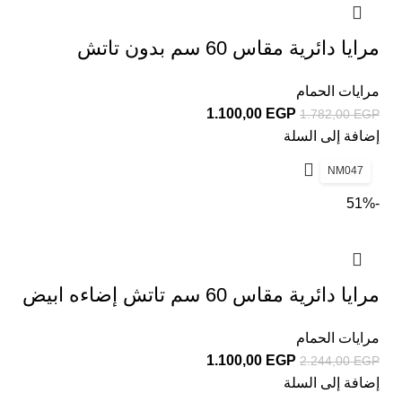
مرايا دائرية مقاس 60 سم بدون تاتش
مرايات الحمام
1.100,00
EGP
1.782,00
EGP
إضافة إلى السلة
NM047
-51%
مرايا دائرية مقاس 60 سم تاتش إضاءه ابيض
مرايات الحمام
1.100,00
EGP
2.244,00
EGP
إضافة إلى السلة