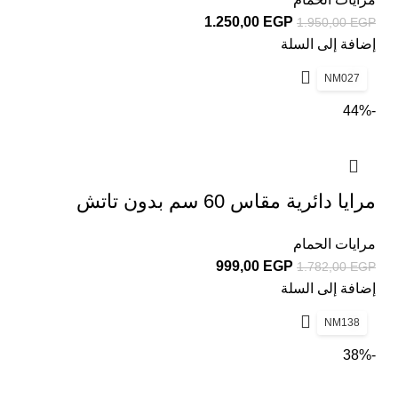
1.250,00
EGP
1.950,00
EGP
إضافة إلى السلة
NM027
-44%
مرايا دائرية مقاس 60 سم بدون تاتش
مرايات الحمام
999,00
EGP
1.782,00
EGP
إضافة إلى السلة
NM138
-38%