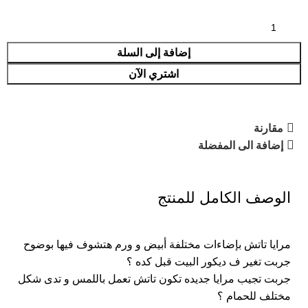
إضافة إلى السلة
اشتري الآن
مقارنة
إضافة الى المفضلة
الوصف الكامل للمنتج
مرايا تاتش بإضاءات مختلفة أبيض و ورم هتشوف فيها بوضوح
جربت تغير ف ديكور البيت قبل كده ؟
جربت تجيب مرايا جديده تكون تاتش تعمل باللمس و تدى شكل
مختلف للحمام ؟