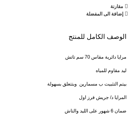
مقارنة
إضافة الى المفضلة
الوصف الكامل للمنتج
مرايا دائرية مقاس 70 سم تاتش
ليد مقاوم للمياه
بيتم التثبيت ب مسمارين وبتتعلق بسهولة
المرايا د/ جريش فرز اول
ضمان 6 شهور على الليد والتاش