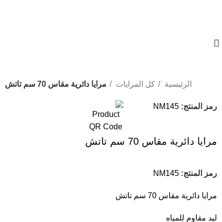
01023833970
الرئيسية
كل المرايات
مرايا دائرية مقاس 70 سم تاتش
-43%
رمز المنتج:
NM145
مرايا دائرية مقاس 70 سم تاتش
رمز المنتج:
NM145
مرايا دائرية مقاس 70 سم تاتش
ليد مقاوم للمياه