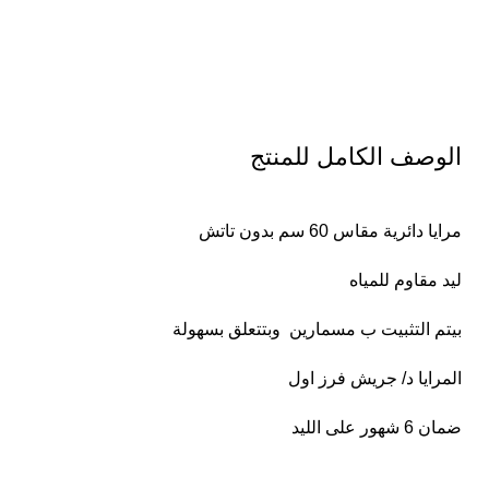
الوصف الكامل للمنتج
مرايا دائرية مقاس 60 سم بدون تاتش
ليد مقاوم للمياه
بيتم التثبيت ب مسمارين وبتتعلق بسهولة
المرايا د/ جريش فرز اول
ضمان 6 شهور على الليد