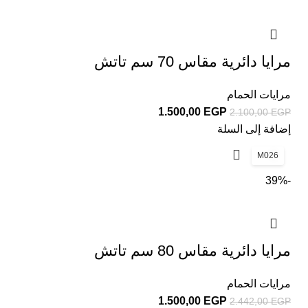
مرايا دائرية مقاس 70 سم تاتش
مرايات الحمام
1.500,00
EGP
2.100,00
EGP
إضافة إلى السلة
M026
-39%
مرايا دائرية مقاس 80 سم تاتش
مرايات الحمام
1.500,00
EGP
2.442,00
EGP