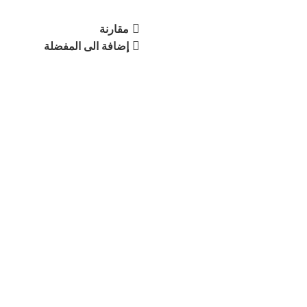
مقارنة
إضافة الى المفضلة